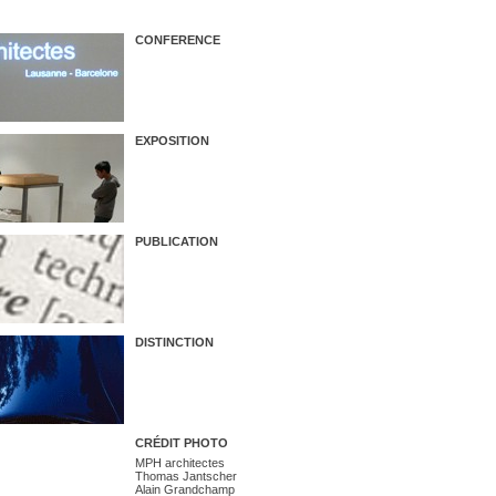
CONFERENCE
EXPOSITION
PUBLICATION
DISTINCTION
CRÉDIT PHOTO
MPH architectes
Thomas Jantscher
Alain Grandchamp